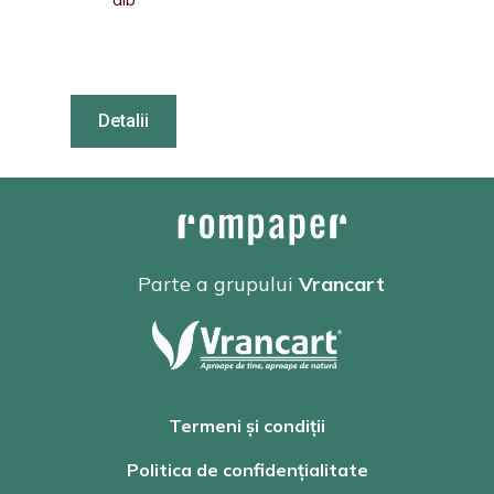
Detalii
Parte a grupului
Vrancart
Termeni și condiții
Politica de confidențialitate