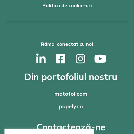
Politica de cookie-uri
Rămâi conectat cu noi
Din portofoliul nostru
mototol.com
papely.ro
Contactează-ne