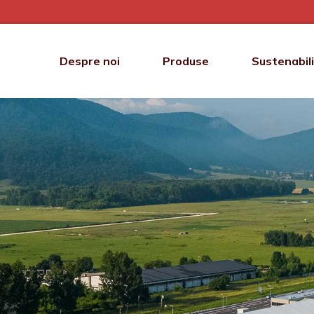
Despre noi
Produse
Sustenabil