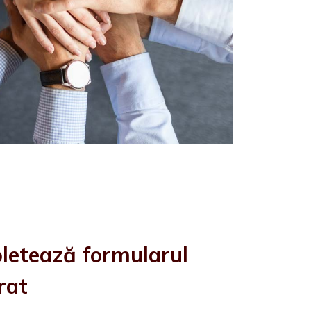
letează formularul
rat