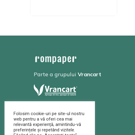
Parte a grupului
Vrancart
Folosim cookie-uri pe site-ul nostru
web pentru a vă oferi cea mai
relevantă experiență, amintindu-vă
preferințele și repetând vizitele.