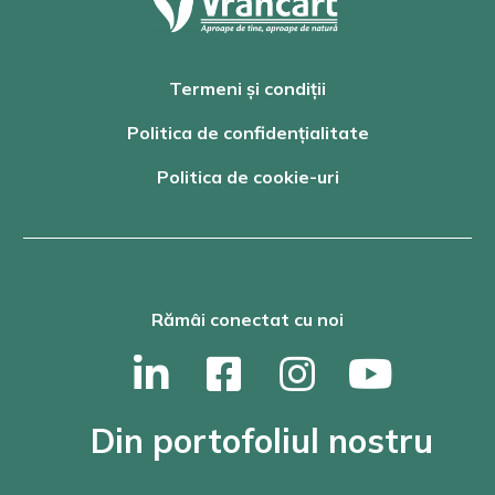
Termeni și condiții
Politica de confidențialitate
Politica de cookie-uri
Rămâi conectat cu noi
Din portofoliul nostru