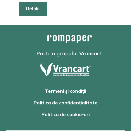
Detalii
Parte a grupului
Vrancart
Termeni și condiții
Politica de confidențialitate
Politica de cookie-uri